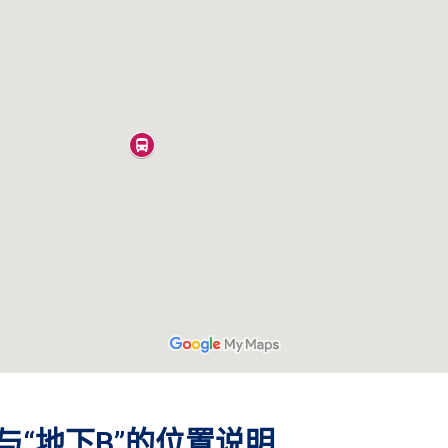
与“地下B”的位置说明