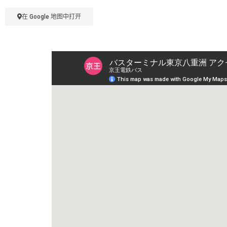
在 Google 地图中打开